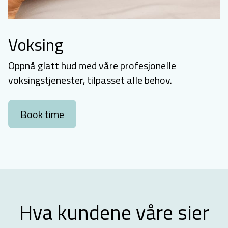
Voksing
Oppnå glatt hud med våre profesjonelle
voksingstjenester, tilpasset alle behov.
Book time
Hva kundene våre sier