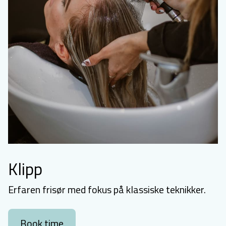
Klipp
Erfaren frisør med fokus på klassiske teknikker.
Book time