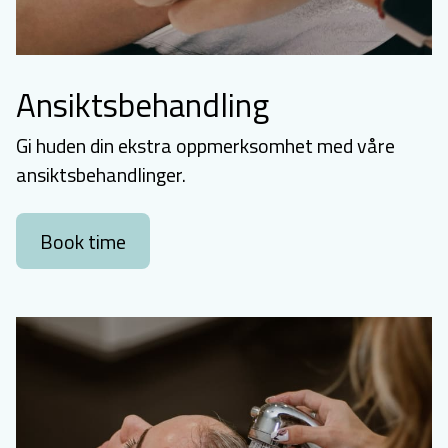
Ansiktsbehandling
Gi huden din ekstra oppmerksomhet med våre
ansiktsbehandlinger.
Book time