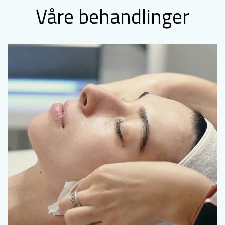
Våre behandlinger