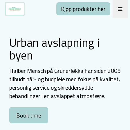
Kjøp produkter her
Urban avslapning i
byen
Halber Mensch på Grünerløkka har siden 2005
tilbudt hår- og hudpleie med fokus på kvalitet,
personlig service og skreddersydde
behandlinger i en avslappet atmosfære.
Book time